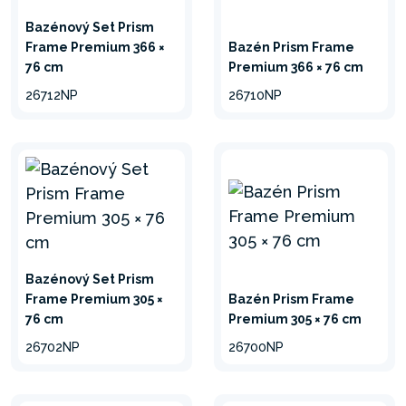
Bazénový Set Prism
Frame Premium 366 ×
Bazén Prism Frame
76 cm
Premium 366 × 76 cm
26712NP
26710NP
Bazénový Set Prism
Frame Premium 305 ×
Bazén Prism Frame
76 cm
Premium 305 × 76 cm
26702NP
26700NP