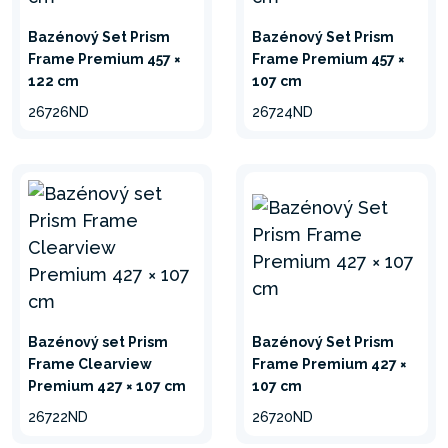
Bazénový Set Prism
Bazénový Set Prism
Frame Premium 457 ×
Frame Premium 457 ×
122 cm
107 cm
26726ND
26724ND
Bazénový set Prism
Bazénový Set Prism
Frame Clearview
Frame Premium 427 ×
Premium 427 × 107 cm
107 cm
26722ND
26720ND