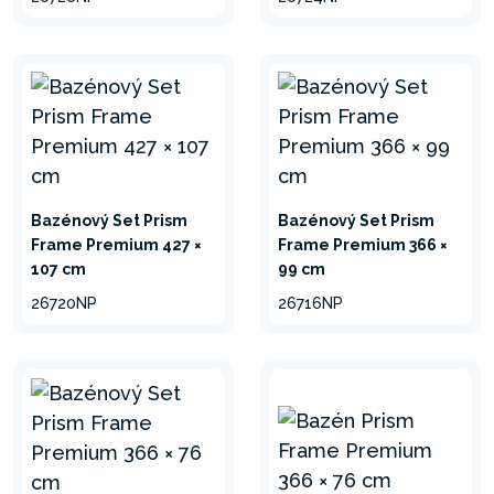
Bazénový Set Prism
Bazénový Set Prism
Frame Premium 427 ×
Frame Premium 366 ×
107 cm
99 cm
26720NP
26716NP