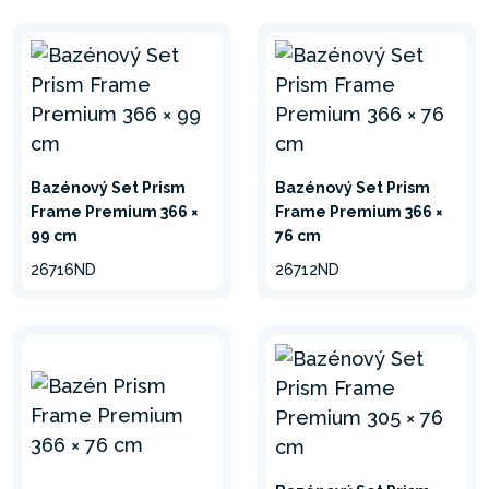
Bazénový Set Prism
Bazénový Set Prism
Frame Premium 366 ×
Frame Premium 366 ×
99 cm
76 cm
26716ND
26712ND