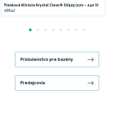
Piesková filtrácia Krystal Clear® SX925 (220 – 240 V)
26642
Príslušenstvo pre bazény
Predajcovia