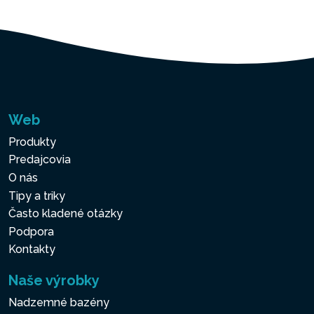
Web
Produkty
Predajcovia
O nás
Tipy a triky
Často kladené otázky
Podpora
Kontakty
Naše výrobky
Nadzemné bazény