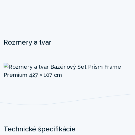
Rozmery a tvar
Technické špecifikácie