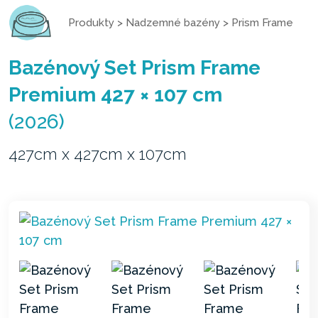
Produkty
>
Nadzemné bazény
>
Prism Frame
Bazénový Set Prism Frame
Premium 427 × 107 cm
(2026)
427cm x 427cm x 107cm