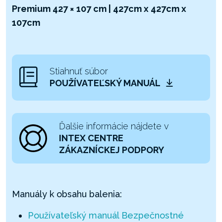
Premium 427 × 107 cm | 427cm x 427cm x
107cm
Stiahnuť súbor
POUŽÍVATEĽSKÝ MANUÁL
Ďalšie informácie nájdete v
INTEX CENTRE
ZÁKAZNÍCKEJ PODPORY
Manuály k obsahu balenia:
Používateľský manuál Bezpečnostné