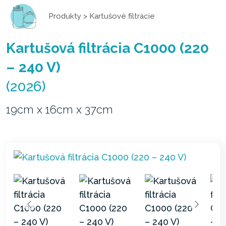
Produkty
>
Kartušové filtrácie
Kartušová filtrácia C1000 (220
– 240 V)
(2026)
19cm x 16cm x 37cm