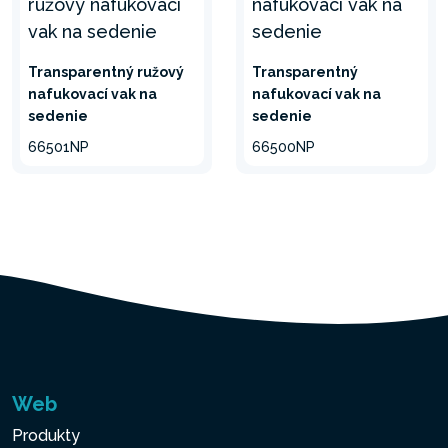
Transparentný ružový
Transparentný
nafukovací vak na
nafukovací vak na
sedenie
sedenie
66501NP
66500NP
Web
Produkty