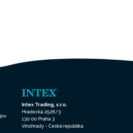
Intex Trading, s.r.o.
Hradecká 2526/3
jov
130 00 Praha 3
Vinohrady - Česká republika