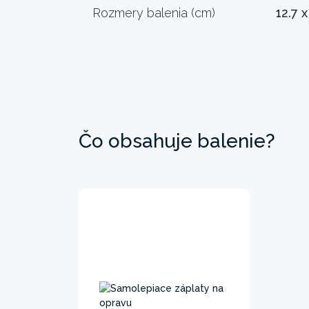
Rozmery balenia (cm)
12.7 
Čo obsahuje balenie?