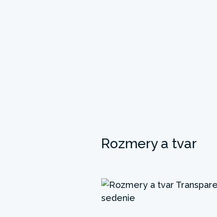
Rozmery a tvar