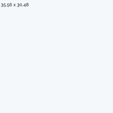
x 35.56 x 30.48