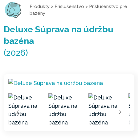
Produkty
>
Príslušenstvo
>
Príslušenstvo pre
bazény
Deluxe Súprava na údržbu
bazéna
(2026)