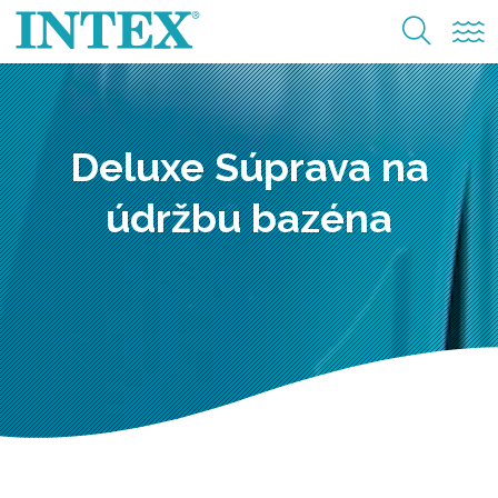
Deluxe Súprava na
údržbu bazéna