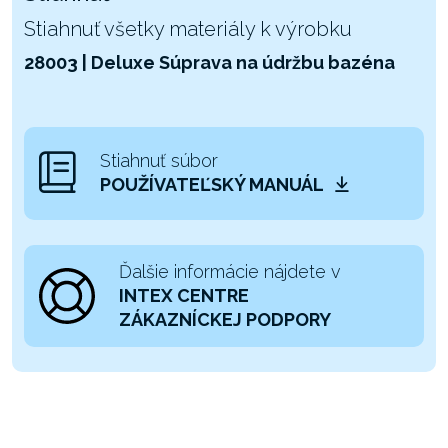
Stiahnuť všetky materiály k výrobku
28003 | Deluxe Súprava na údržbu bazéna
Stiahnuť súbor
POUŽÍVATEĽSKÝ MANUÁL
Ďalšie informácie nájdete v
INTEX CENTRE
ZÁKAZNÍCKEJ PODPORY