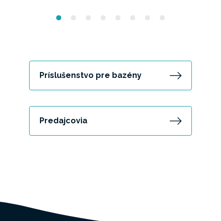
Príslušenstvo pre bazény
Predajcovia