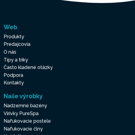
Web
Produkty
Predajcovia
O nás
Tipy a triky
Často kladené otázky
Podpora
Kontakty
Naše výrobky
Nadzemné bazény
Vírivky PureSpa
Nafukovacie postele
Nafukovacie člny