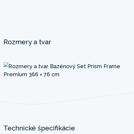
Rozmery a tvar
Technické špecifikácie