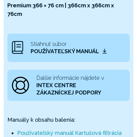
Premium 366 × 76 cm | 366cm x 366cm x
76cm
Stiahnuť súbor
POUŽÍVATEĽSKÝ MANUÁL
Ďalšie informácie nájdete v
INTEX CENTRE
ZÁKAZNÍCKEJ PODPORY
Manuály k obsahu balenia:
Používateľský manuál Kartušová filtrácia