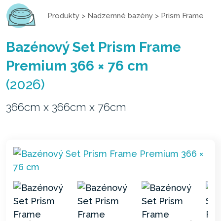
Produkty
>
Nadzemné bazény
>
Prism Frame
Bazénový Set Prism Frame
Premium 366 × 76 cm
(2026)
366cm x 366cm x 76cm