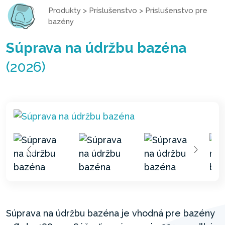
Produkty
>
Príslušenstvo
>
Príslušenstvo pre
bazény
Súprava na údržbu bazéna
(2026)
Súprava na údržbu bazéna je vhodná pre bazény