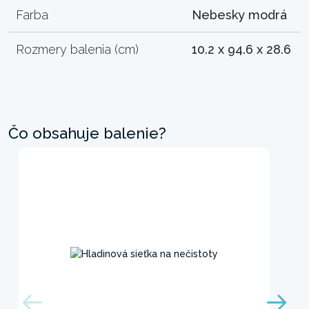
Farba
Nebesky modrá
Rozmery balenia (cm)
10.2 x 94.6 x 28.6
Čo obsahuje balenie?