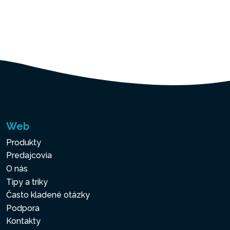
Web
Produkty
Predajcovia
O nás
Tipy a triky
Často kladené otázky
Podpora
Kontakty