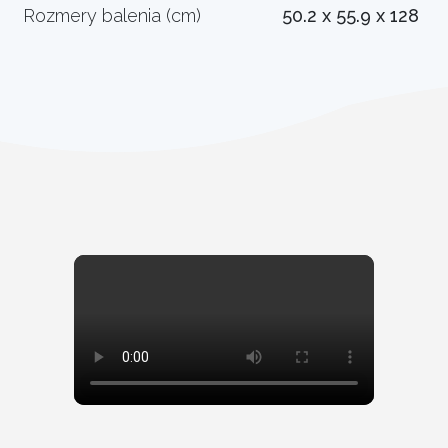
Rozmery balenia (cm)
50.2 x 55.9 x 128