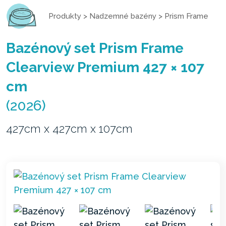
Produkty
>
Nadzemné bazény
>
Prism Frame
Bazénový set Prism Frame
Clearview Premium 427 × 107
cm
(2026)
427cm x 427cm x 107cm