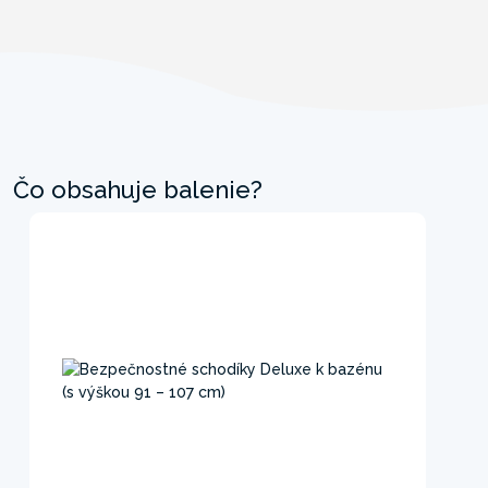
Čo obsahuje balenie?