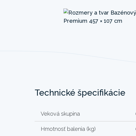
Technické špecifikácie
Veková skupina
Hmotnosť balenia (kg)