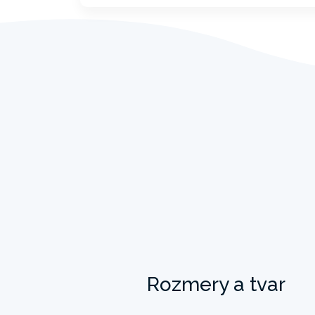
Rozmery a tvar