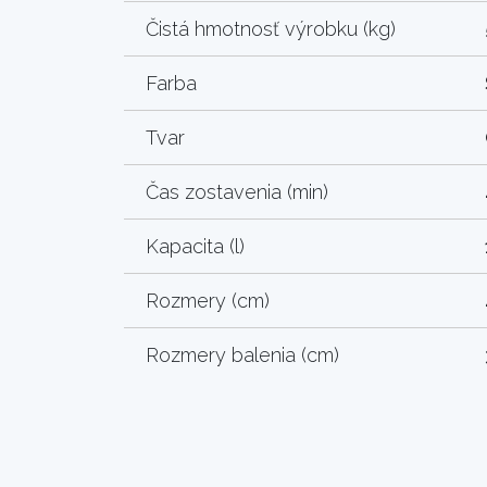
Čistá hmotnosť výrobku (kg)
Farba
Tvar
Čas zostavenia (min)
Kapacita (l)
Rozmery (cm)
Rozmery balenia (cm)