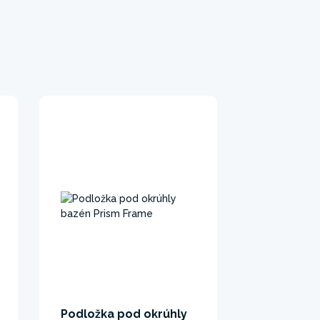
Podložka pod okrúhly