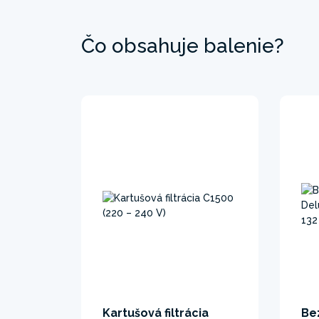
Čo obsahuje balenie?
Kartušová filtrácia
Be