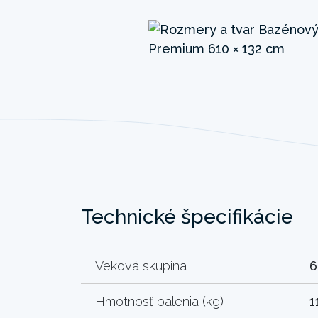
Technické špecifikácie
Veková skupina
6
Hmotnosť balenia (kg)
1