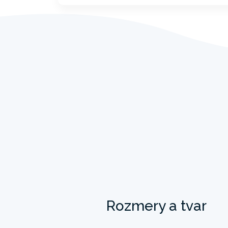
Rozmery a tvar