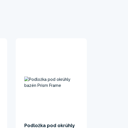
Podložka pod okrúhly