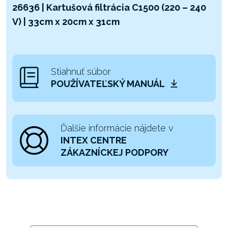
26636 | Kartušová filtrácia C1500 (220 – 240
V) | 33cm x 20cm x 31cm
Stiahnuť súbor
POUŽÍVATEĽSKÝ MANUÁL
Ďalšie informácie nájdete v
INTEX CENTRE
ZÁKAZNÍCKEJ PODPORY