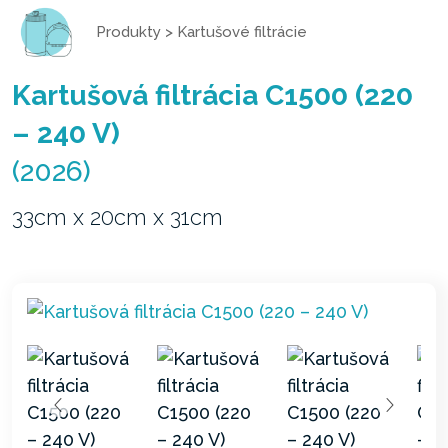
Produkty
>
Kartušové filtrácie
Kartušová filtrácia C1500 (220
– 240 V)
(2026)
33cm x 20cm x 31cm