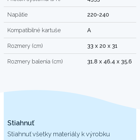
Napätie
220-240
Kompatibilné kartuše
A
Rozmery (cm)
33 x 20 x 31
Rozmery balenia (cm)
31.8 x 46.4 x 35.6
Stiahnuť
Stiahnuť všetky materiály k výrobku