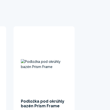
Podložka pod okrúhly
bazén Prism Frame