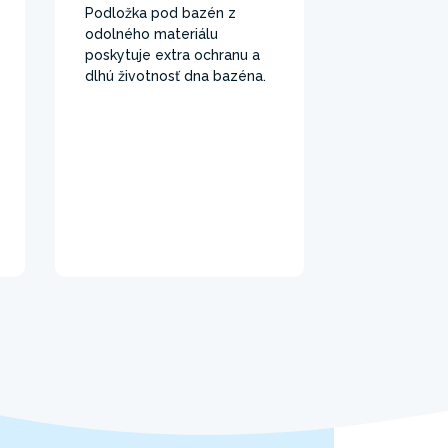
Podložka pod bazén z
odolného materiálu
poskytuje extra ochranu a
dlhú životnosť dna bazéna.