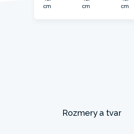
Rozmery a tvar