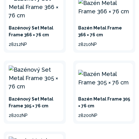
Bazénový Set Metal
Bazén Metal Frame
Frame 366 × 76 cm
366 × 76 cm
28212NP
28210NP
Bazénový Set Metal
Bazén Metal Frame 305
Frame 305 × 76 cm
× 76 cm
28202NP
28200NP