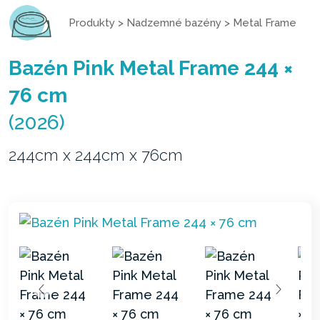
Produkty
>
Nadzemné bazény
>
Metal Frame
Bazén Pink Metal Frame 244 ×
76 cm
(2026)
244cm x 244cm x 76cm