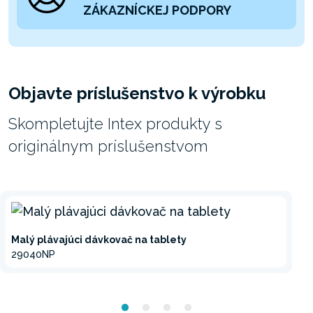
ZÁKAZNÍCKEJ PODPORY
Objavte príslušenstvo k výrobku
Skompletujte Intex produkty s
originálnym príslušenstvom
Malý plávajúci dávkovač na tablety
29040NP