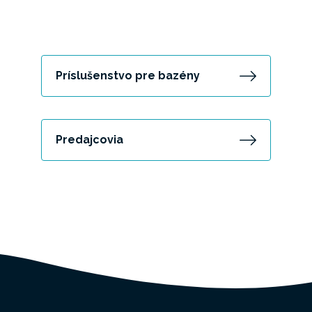
Príslušenstvo pre bazény
Predajcovia