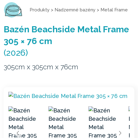
Produkty
>
Nadzemné bazény
>
Metal Frame
Bazén Beachside Metal Frame
305 × 76 cm
(2026)
305cm x 305cm x 76cm