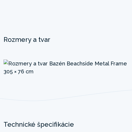
Rozmery a tvar
Technické špecifikácie