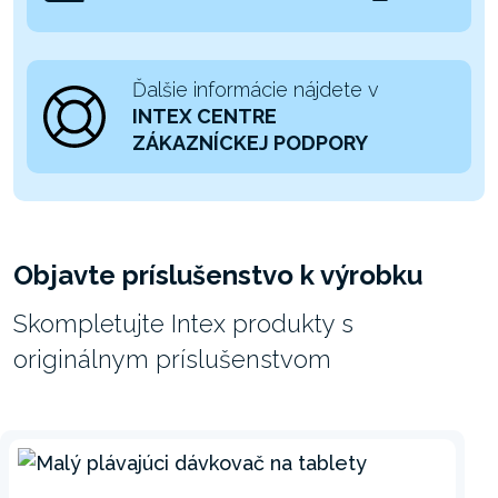
Ďalšie informácie nájdete v
INTEX CENTRE
ZÁKAZNÍCKEJ PODPORY
Objavte príslušenstvo k výrobku
Skompletujte Intex produkty s
originálnym príslušenstvom