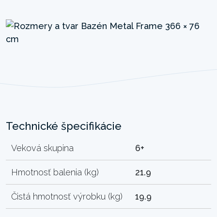
Technické špecifikácie
Veková skupina
6+
Hmotnosť balenia (kg)
21.9
Čistá hmotnosť výrobku (kg)
19.9