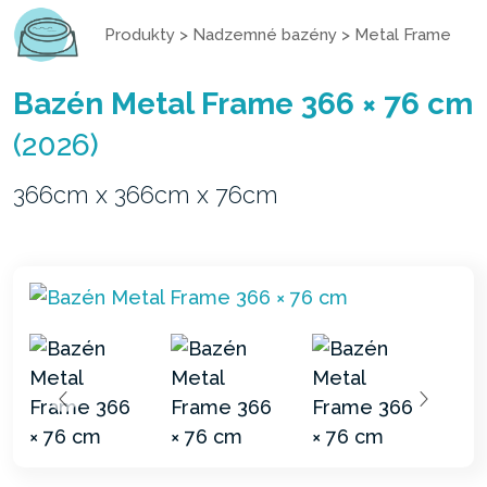
Produkty
>
Nadzemné bazény
>
Metal Frame
Bazén Metal Frame 366 × 76 cm
(2026)
366cm x 366cm x 76cm