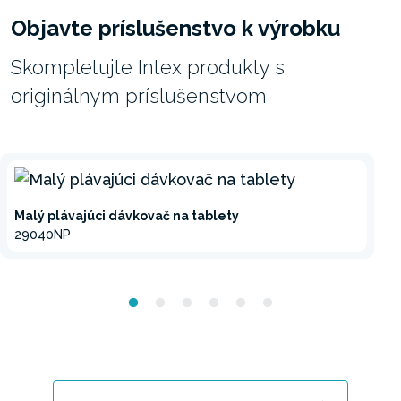
Objavte príslušenstvo k výrobku
Skompletujte Intex produkty s
originálnym príslušenstvom
Malý plávajúci dávkovač na tablety
29040NP