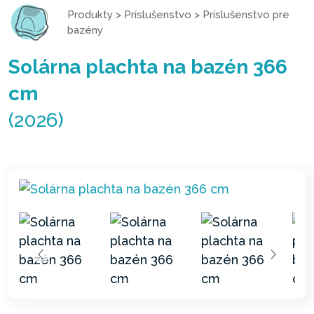
Produkty
>
Príslušenstvo
>
Príslušenstvo pre
bazény
Solárna plachta na bazén 366
cm
(2026)