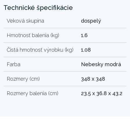
Technické špecifikácie
Veková skupina
dospelý
Hmotnosť balenia (kg)
1.6
Čistá hmotnosť výrobku (kg)
1.08
Farba
Nebesky modrá
Rozmery (cm)
348 x 348
Rozmery balenia (cm)
23.5 x 36.8 x 43.2