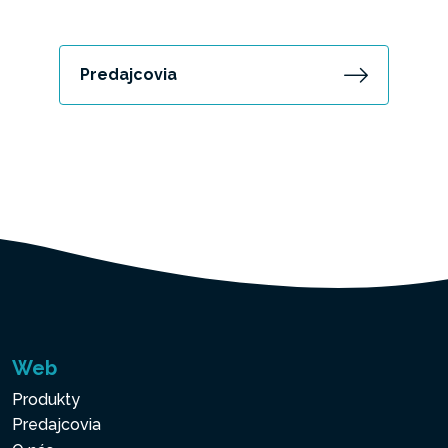
Predajcovia
Web
Produkty
Predajcovia