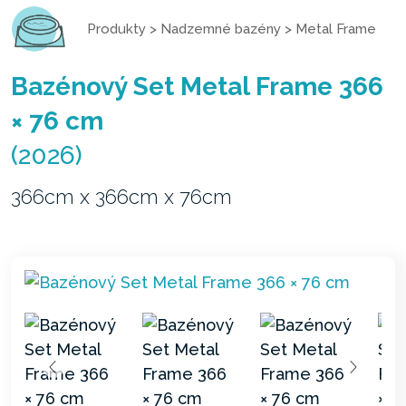
Produkty
>
Nadzemné bazény
>
Metal Frame
Bazénový Set Metal Frame 366
× 76 cm
(2026)
366cm x 366cm x 76cm