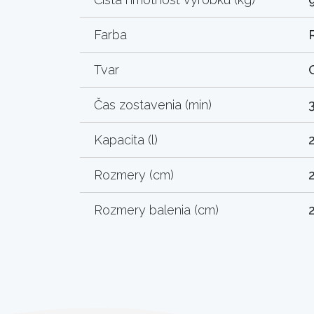
Farba
Tvar
Čas zostavenia (min)
Kapacita (l)
Rozmery (cm)
Rozmery balenia (cm)
2