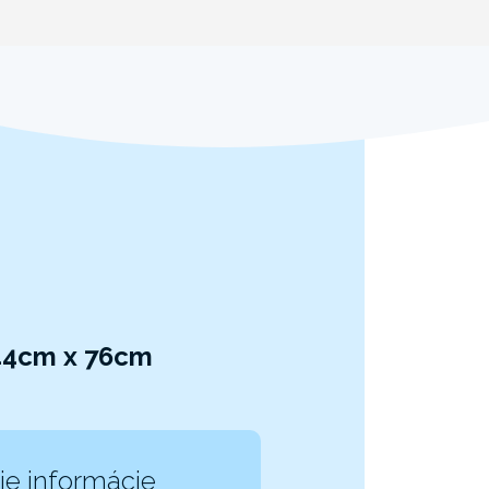
244cm x 76cm
ie informácie