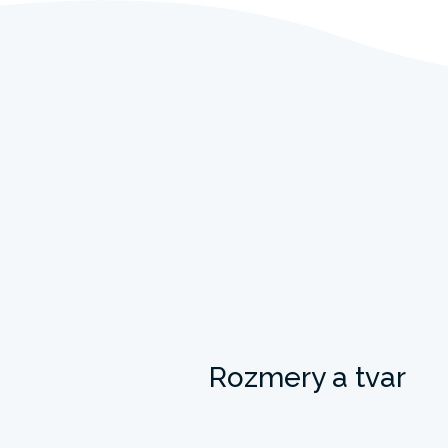
Rozmery a tvar