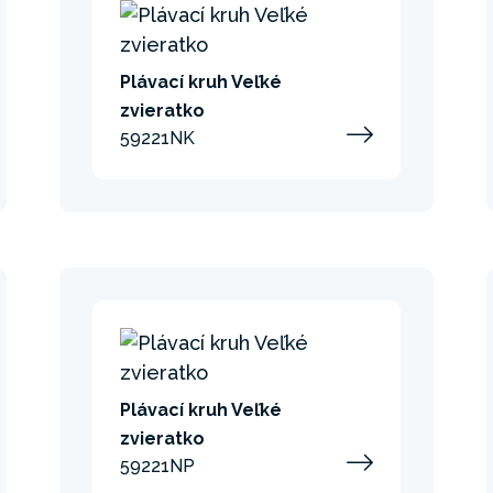
Plávací kruh Veľké
zvieratko
59221NK
Plávací kruh Veľké
zvieratko
59221NP