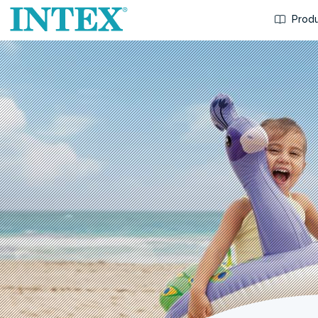
Produ