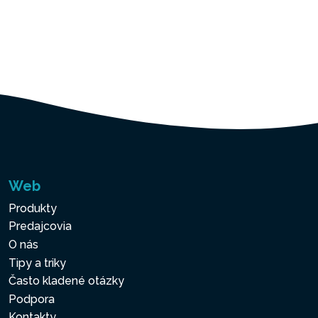
Web
Produkty
Predajcovia
O nás
Tipy a triky
Často kladené otázky
Podpora
Kontakty