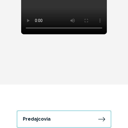
Predajcovia