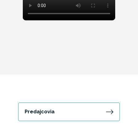
Predajcovia