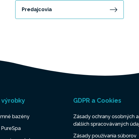
Predajcovia
 výrobky
GDPR a Cookies
mné bazény
Zásady ochrany osobných a
ďalších spracovávaných úda
y PureSpa
Zásady používania súborov