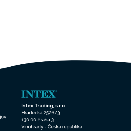
Intex Trading, s.r.o.
Hradecká 2526/3
jov
130 00 Praha 3
Vinohrady - Česká republika