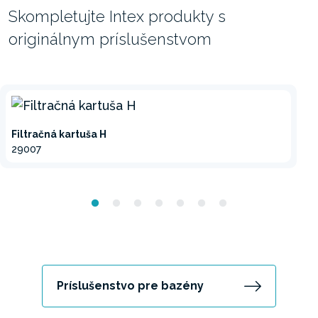
Skompletujte Intex produkty s
originálnym príslušenstvom
Filtračná kartuša H
29007
Príslušenstvo pre bazény