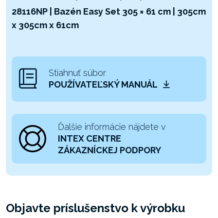
28116NP | Bazén Easy Set 305 × 61 cm | 305cm
x 305cm x 61cm
Stiahnuť súbor
POUŽÍVATEĽSKÝ MANUÁL
Ďalšie informácie nájdete v
INTEX CENTRE
ZÁKAZNÍCKEJ PODPORY
Objavte príslušenstvo k výrobku