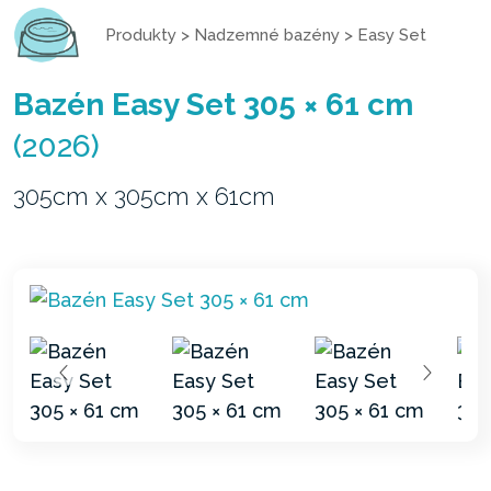
Produkty
>
Nadzemné bazény
>
Easy Set
Bazén Easy Set 305 × 61 cm
(2026)
305cm x 305cm x 61cm