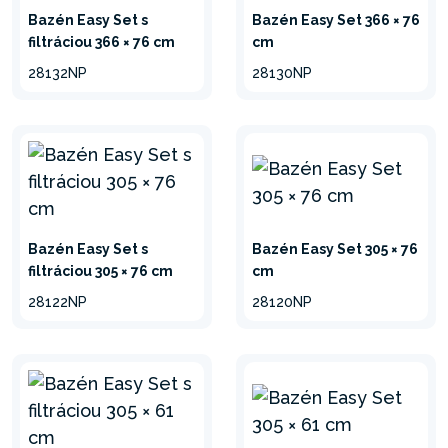
Bazén Easy Set s
Bazén Easy Set 366 × 76
filtráciou 366 × 76 cm
cm
28132NP
28130NP
Bazén Easy Set s
Bazén Easy Set 305 × 76
filtráciou 305 × 76 cm
cm
28122NP
28120NP