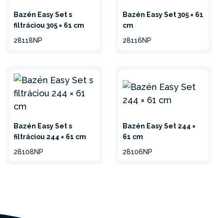
Bazén Easy Set s
Bazén Easy Set 305 × 61
filtráciou 305 × 61 cm
cm
28118NP
28116NP
Bazén Easy Set s
Bazén Easy Set 244 ×
filtráciou 244 × 61 cm
61 cm
28108NP
28106NP