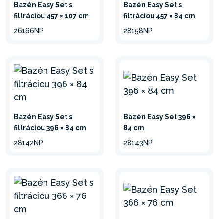
Bazén Easy Set s
Bazén Easy Set s
filtráciou 457 × 107 cm
filtráciou 457 × 84 cm
26166NP
28158NP
Bazén Easy Set s
Bazén Easy Set 396 ×
filtráciou 396 × 84 cm
84 cm
28142NP
28143NP