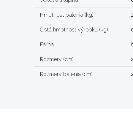
Hmotnosť balenia (kg)
Čistá hmotnosť výrobku (kg)
Farba
Rozmery (cm)
Rozmery balenia (cm)