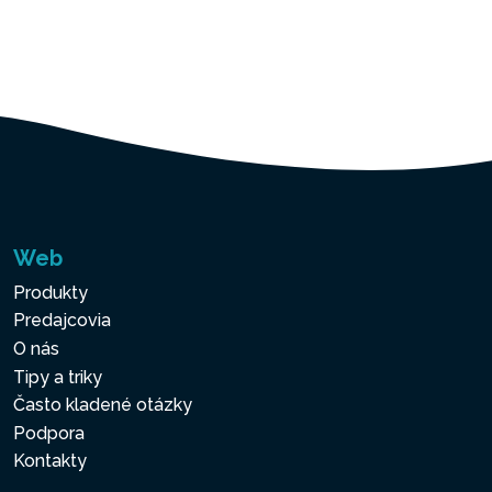
Web
Produkty
Predajcovia
O nás
Tipy a triky
Často kladené otázky
Podpora
Kontakty