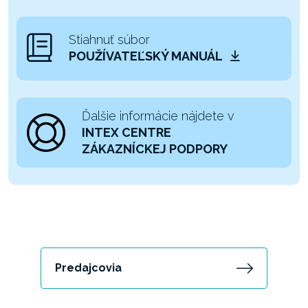
Stiahnuť súbor
POUŽÍVATEĽSKÝ MANUÁL
Ďalšie informácie nájdete v
INTEX CENTRE
ZÁKAZNÍCKEJ PODPORY
Predajcovia