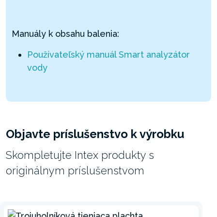
Manuály k obsahu balenia:
Používateľský manuál Smart analyzátor
vody
Objavte príslušenstvo k výrobku
Skompletujte Intex produkty s
originálnym príslušenstvom