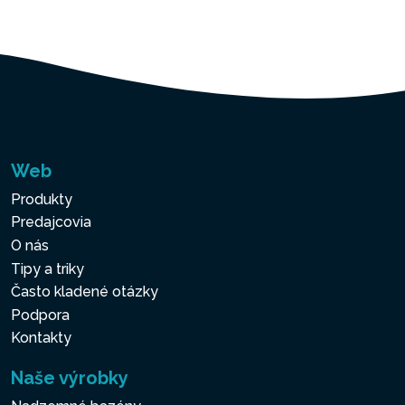
Web
Produkty
Predajcovia
O nás
Tipy a triky
Často kladené otázky
Podpora
Kontakty
Naše výrobky