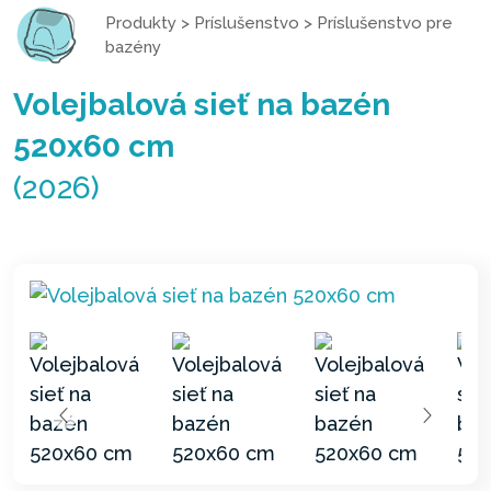
Produkty
>
Príslušenstvo
>
Príslušenstvo pre
bazény
Volejbalová sieť na bazén
520x60 cm
(2026)