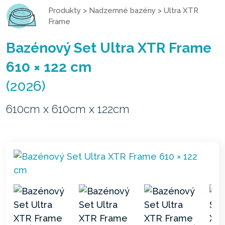
Produkty
>
Nadzemné bazény
>
Ultra XTR
Frame
Bazénový Set Ultra XTR Frame
610 × 122 cm
(2026)
610cm x 610cm x 122cm