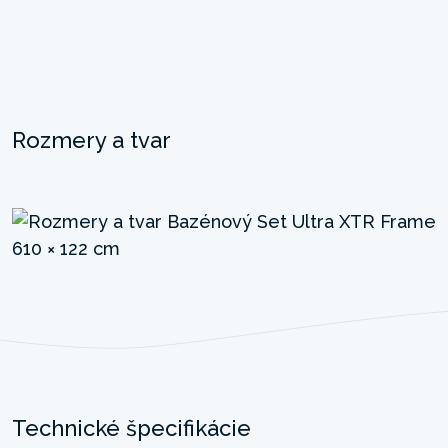
Rozmery a tvar
Technické špecifikácie