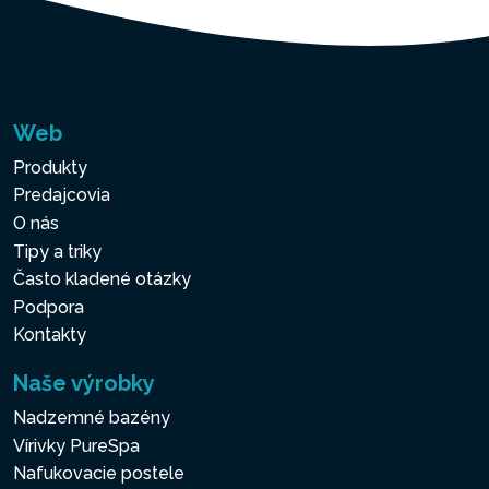
Web
Produkty
Predajcovia
O nás
Tipy a triky
Často kladené otázky
Podpora
Kontakty
Naše výrobky
Nadzemné bazény
Vírivky PureSpa
Nafukovacie postele