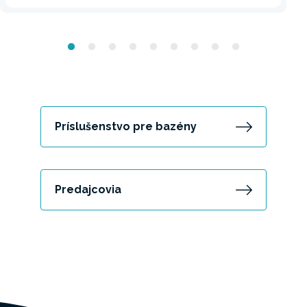
Príslušenstvo pre bazény
Predajcovia