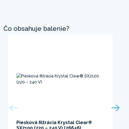
Čo obsahuje balenie?
Piesková filtrácia Krystal Clear®
SX2100 (220 – 240 V) (26646)