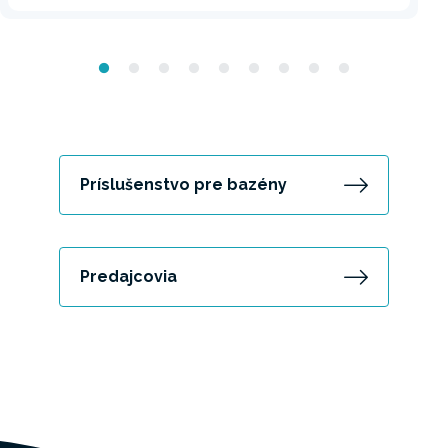
Príslušenstvo pre bazény
Predajcovia