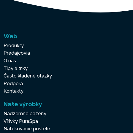
Web
Produkty
Predajcovia
O nás
Tipy a triky
Často kladené otázky
Podpora
Kontakty
Naše výrobky
Nadzemné bazény
Vírivky PureSpa
Nafukovacie postele