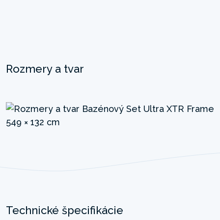
Rozmery a tvar
Technické špecifikácie