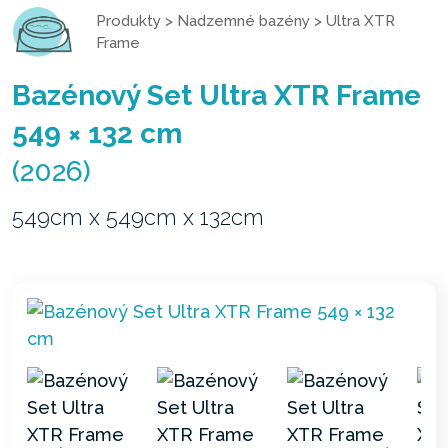
Produkty
>
Nadzemné bazény
>
Ultra XTR
Frame
Bazénový Set Ultra XTR Frame
549 × 132 cm
(2026)
549cm x 549cm x 132cm