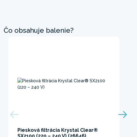
Čo obsahuje balenie?
Piesková filtrácia Krystal Clear®
SX2100 (220 – 240 V) (26646)