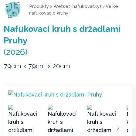
Produkty
>
Wetset (nafukovačky)
>
Veľké
nafukovacie kruhy
Nafukovací kruh s držadlami
Pruhy
(2026)
79cm x 79cm x 20cm