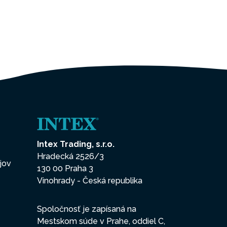
Intex Trading, s.r.o.
Hradecká 2526/3
jov
130 00 Praha 3
Vinohrady - Česká republika
Spoločnosť je zapísaná na
Mestskom súde v Prahe, oddiel C,