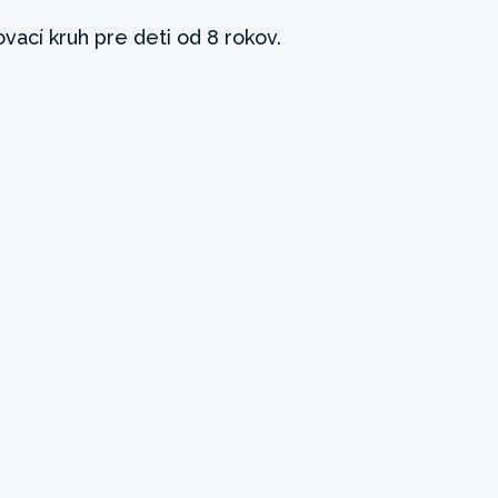
vací kruh pre deti od 8 rokov.