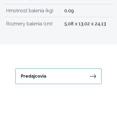
Hmotnosť balenia (kg)
0.09
Rozmery balenia (cm)
5.08 x 13.02 x 24.13
Predajcovia