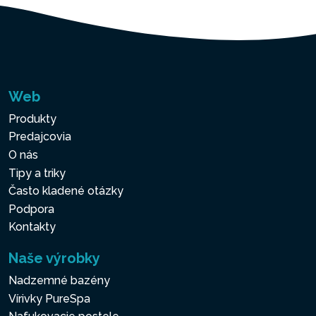
Web
Produkty
Predajcovia
O nás
Tipy a triky
Často kladené otázky
Podpora
Kontakty
Naše výrobky
Nadzemné bazény
Vírivky PureSpa