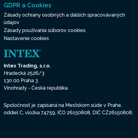
GDPR a Cookies
Zásady ochrany osobných a ďalších spracovávaných
údajov
Zásady používania súborov cookies
Nastavenie cookies
Intex Trading, s.r.o.
Hradecká 2526/3
130 00 Praha 3
Vinohrady - Česká republika
Spoločnosť je zapísaná na Mestskom súde v Prahe,
oddiel C, vložka 74759, IČO 26150808, DIČ CZ26150808.