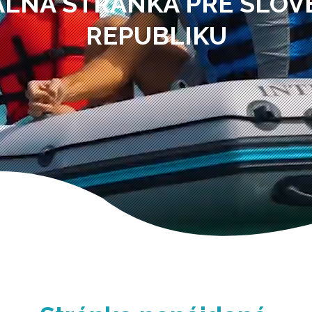
ÁLNA STRÁNKA PRE SLO
REPUBLIKU