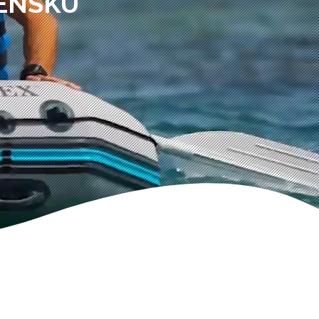
VENSKÚ