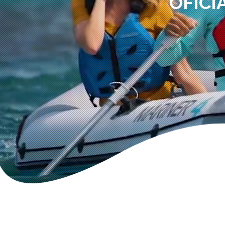
OFICI