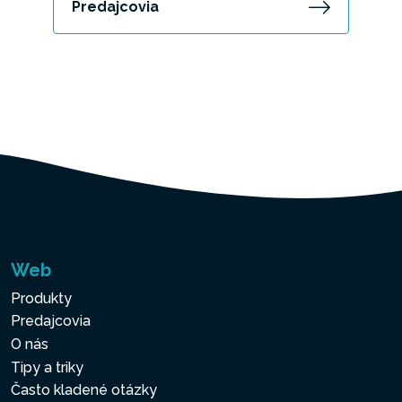
Predajcovia
Web
Produkty
Predajcovia
O nás
Tipy a triky
Často kladené otázky