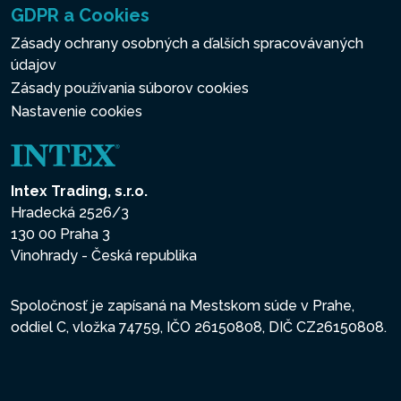
GDPR a Cookies
Zásady ochrany osobných a ďalších spracovávaných
údajov
Zásady používania súborov cookies
Nastavenie cookies
Intex Trading, s.r.o.
Hradecká 2526/3
130 00 Praha 3
Vinohrady - Česká republika
Spoločnosť je zapísaná na Mestskom súde v Prahe,
oddiel C, vložka 74759, IČO 26150808, DIČ CZ26150808.