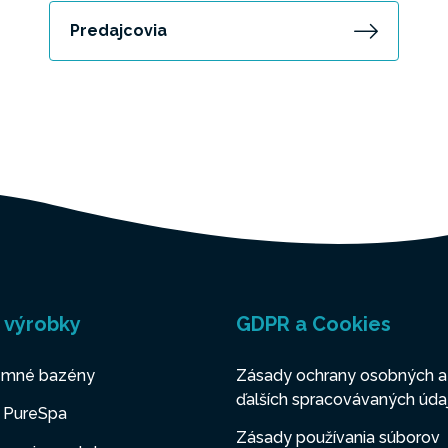
Predajcovia
 výrobky
GDPR a Cookies
mné bazény
Zásady ochrany osobných a
ďalších spracovávaných úda
y PureSpa
Zásady používania súborov