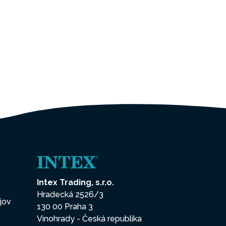
Intex Trading, s.r.o.
Hradecká 2526/3
jov
130 00 Praha 3
Vinohrady - Česká republika