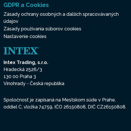
GDPR a Cookies
Zásady ochrany osobných a ďalších spracovávaných
údajov
Zásady používania súborov cookies
Nastavenie cookies
Intex Trading, s.r.o.
Hradecká 2526/3
130 00 Praha 3
Vinohrady - Česká republika
Spoločnosť je zapísaná na Mestskom súde v Prahe,
oddiel C, vložka 74759, IČO 26150808, DIČ CZ26150808.