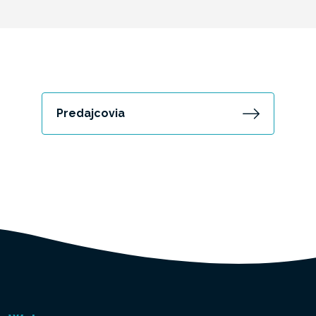
Predajcovia