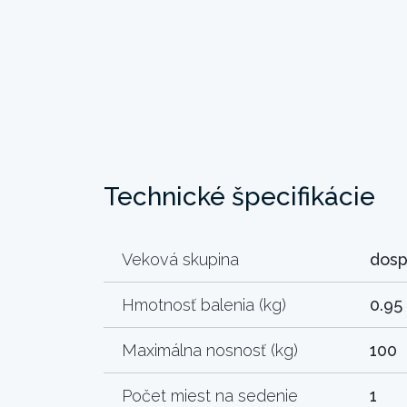
Technické špecifikácie
Veková skupina
dosp
Hmotnosť balenia (kg)
0.95
Maximálna nosnosť (kg)
100
Počet miest na sedenie
1