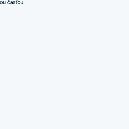
ou časťou.