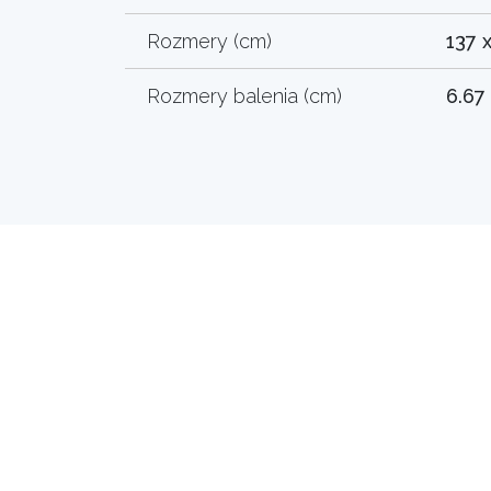
Rozmery (cm)
137 
Rozmery balenia (cm)
6.67 