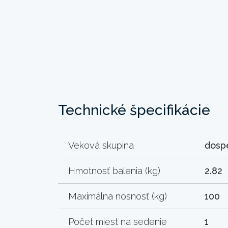
Technické špecifikácie
Veková skupina
dosp
Hmotnosť balenia (kg)
2.82
Maximálna nosnosť (kg)
100
Počet miest na sedenie
1