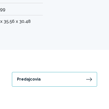
 99
 x 35.56 x 30.48
Predajcovia