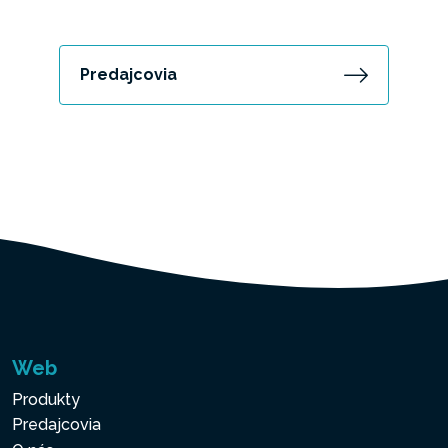
Predajcovia
Web
Produkty
Predajcovia