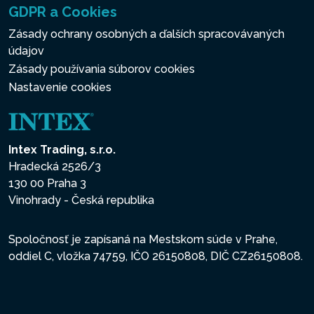
GDPR a Cookies
Zásady ochrany osobných a ďalších spracovávaných
údajov
Zásady používania súborov cookies
Nastavenie cookies
Intex Trading, s.r.o.
Hradecká 2526/3
130 00 Praha 3
Vinohrady - Česká republika
Spoločnosť je zapísaná na Mestskom súde v Prahe,
oddiel C, vložka 74759, IČO 26150808, DIČ CZ26150808.