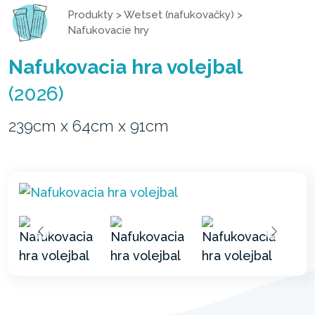
Produkty
>
Wetset (nafukovačky)
>
Nafukovacie hry
Nafukovacia hra volejbal
(2026)
239cm x 64cm x 91cm