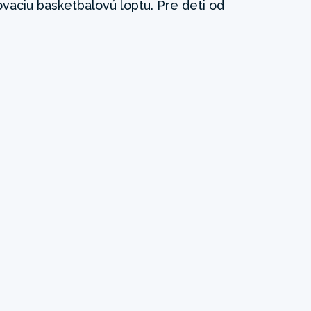
ovaciu basketbalovú loptu. Pre deti od