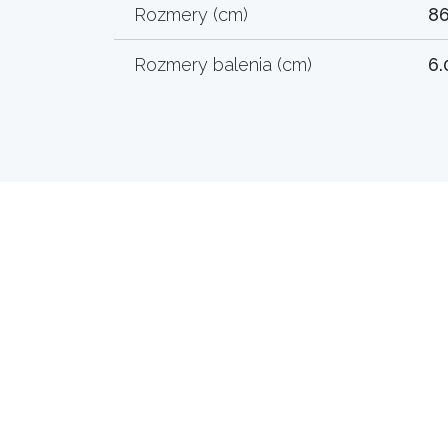
Rozmery (cm)
86
Rozmery balenia (cm)
6.