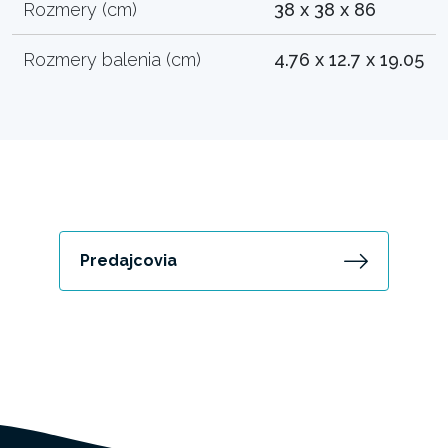
Rozmery (cm)
38 x 38 x 86
Rozmery balenia (cm)
4.76 x 12.7 x 19.05
Predajcovia