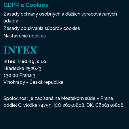
GDPR a Cookies
Zásady ochrany osobných a ďalších spracovávaných
údajov
Zásady používania súborov cookies
Nastavenie cookies
Intex Trading, s.r.o.
Hradecká 2526/3
130 00 Praha 3
Vinohrady - Česká republika
Spoločnosť je zapísaná na Mestskom súde v Prahe,
oddiel C, vložka 74759, IČO 26150808, DIČ CZ26150808.